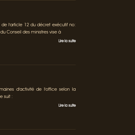
e l'article 12 du décret exécutif no:
du Conseil des ministres vise à
Lire la suite
ines d'activité de l'office selon la
 suit :
Lire la suite