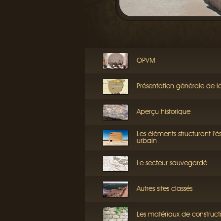
OPVM
Présentation générale de l
Aperçu historique
Les éléments structurant l'
urbain
Le secteur sauvegardé
Autres sites classés
Les matériaux de construct