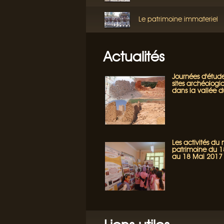
Le patrimoine immateriel
Actualités
Journées d'étude
sites archéologi
dans la vallée 
Les activités du
patrimoine du 18
au 18 Mai 2017