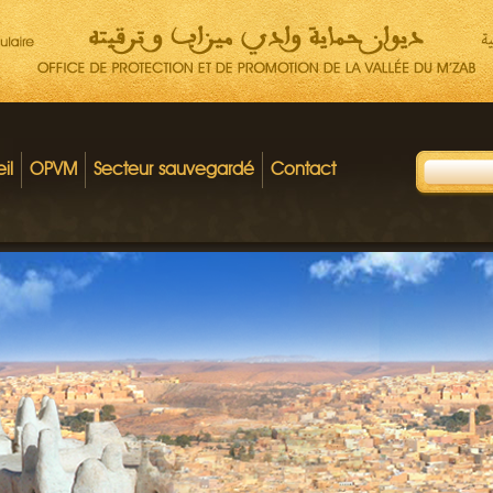
il
OPVM
Secteur sauvegardé
Contact