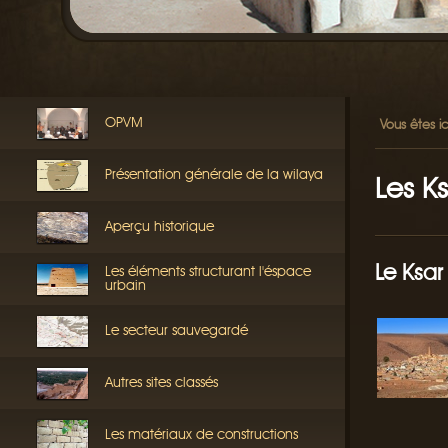
OPVM
Vous êtes ic
Présentation générale de la wilaya
Les K
Aperçu historique
Le Ksar
Les éléments structurant l'éspace
urbain
Le secteur sauvegardé
Autres sites classés
Les matériaux de constructions