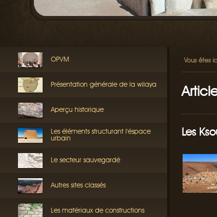
OPVM
Vous êtes ic
Présentation générale de la wilaya
Articl
Aperçu historique
Les Kso
Les éléments structurant l'éspace
urbain
Le secteur sauvegardé
Autres sites classés
Les matériaux de constructions