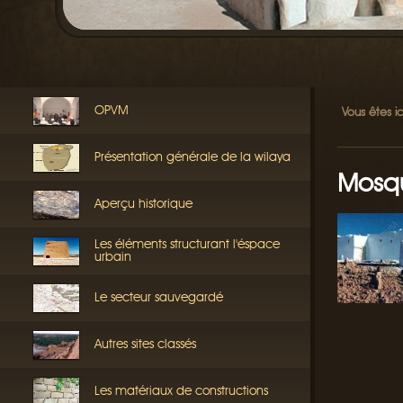
OPVM
Vous êtes ic
Présentation générale de la wilaya
Mosq
Aperçu historique
Les éléments structurant l'éspace
urbain
Le secteur sauvegardé
Autres sites classés
Les matériaux de constructions