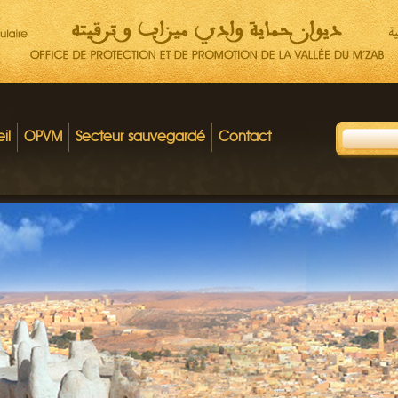
il
OPVM
Secteur sauvegardé
Contact