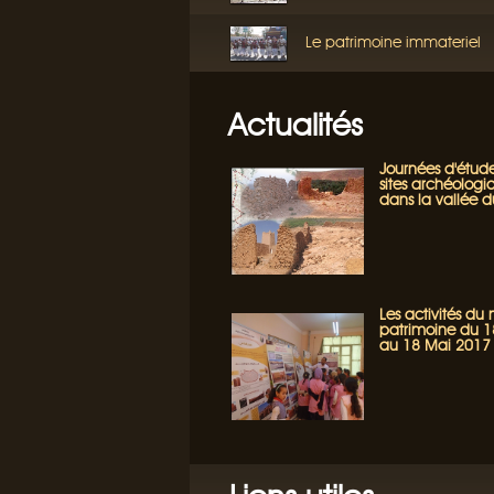
Le patrimoine immateriel
Actualités
Journées d'étude
sites archéologi
dans la vallée 
Les activités du
patrimoine du 18
au 18 Mai 2017