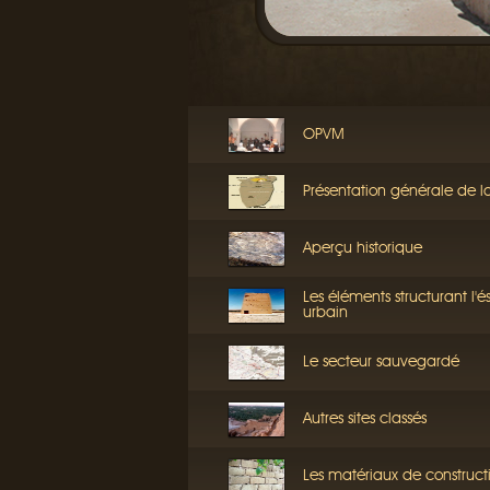
OPVM
Présentation générale de l
Aperçu historique
Les éléments structurant l'
urbain
Le secteur sauvegardé
Autres sites classés
Les matériaux de construct