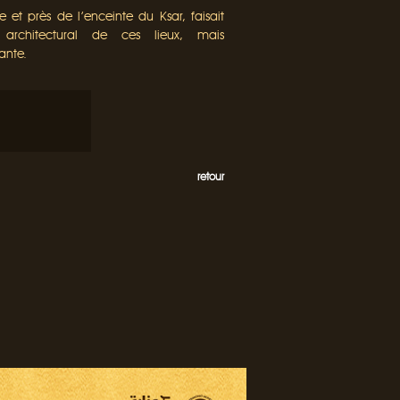
 et près de l’enceinte du Ksar, faisait
architectural de ces lieux, mais
ante.
retour