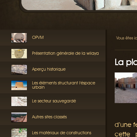
OPVM
Vous êtes ic
Présentation générale de la wilaya
La pl
Aperçu historique
Les éléments structurant l'éspace
urbain
Le secteur sauvegardé
Autres sites classés
d’une f
Les matériaux de constructions
cette 