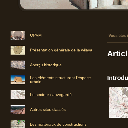
OPVM
Vous êtes i
Présentation générale de la wilaya
Artic
Aperçu historique
Introdu
Les éléments structurant l'éspace
urbain
Le secteur sauvegardé
Autres sites classés
Les matériaux de constructions