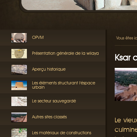
OPVM
Vous êtes ic
Présentation générale de la wilaya
Ksar
Aperçu historique
Les éléments structurant l'éspace
urbain
Le secteur sauvegardé
Autres sites classés
Le vieu
culmine
Les matériaux de constructions