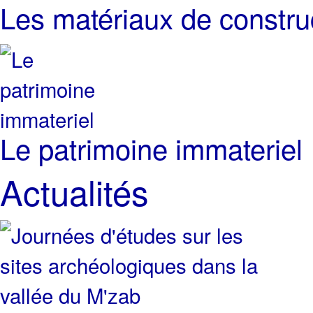
Les matériaux de constru
Le patrimoine immateriel
Actualités