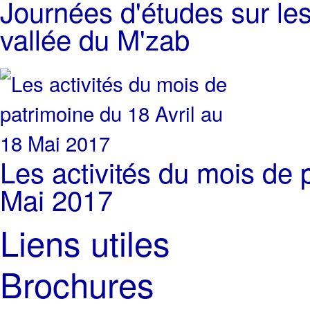
Journées d'études sur les
vallée du M'zab
Les activités du mois de 
Mai 2017
Liens utiles
Brochures