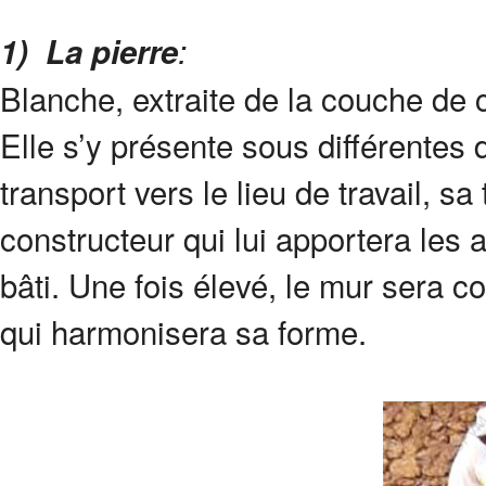
1)
La pierre
:
Blanche, extraite de la couche de c
Elle s’y présente sous différentes
transport vers le lieu de travail, sa
constructeur qui lui apportera les 
bâti. Une fois élevé, le mur sera 
qui harmonisera sa forme.