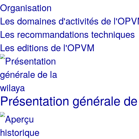
Organisation
Les domaines d'activités de l'OP
Les recommandations techniques
Les editions de l'OPVM
Présentation générale de 