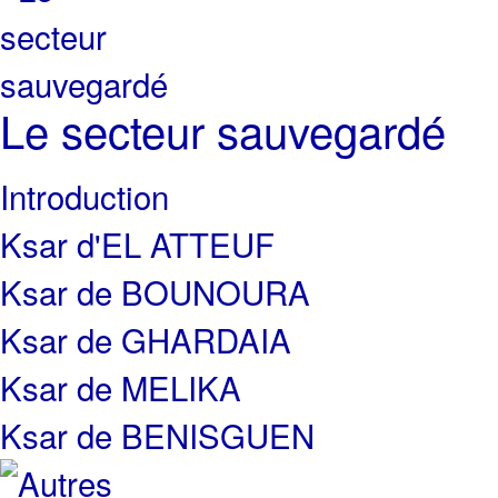
Le secteur sauvegardé
Introduction
Ksar d'EL ATTEUF
Ksar de BOUNOURA
Ksar de GHARDAIA
Ksar de MELIKA
Ksar de BENISGUEN