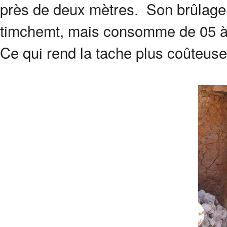
près de deux mètres. Son brûlage
timchemt, mais consomme de 05 à 0
Ce qui rend la tache plus coûteuse