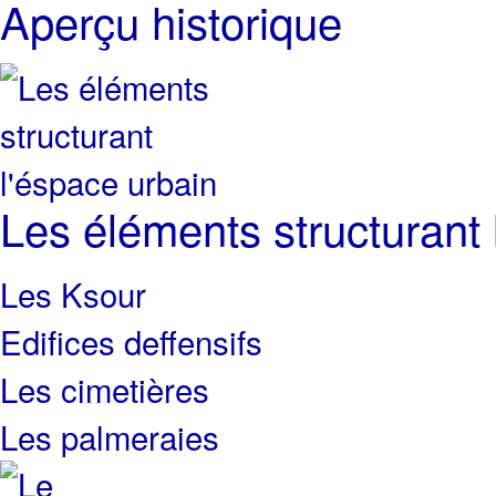
Aperçu historique
Les éléments structurant 
Les Ksour
Edifices deffensifs
Les cimetières
Les palmeraies