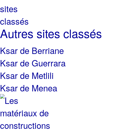
Autres sites classés
Ksar de Berriane
Ksar de Guerrara
Ksar de Metlili
Ksar de Menea