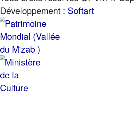
Développement :
Softart