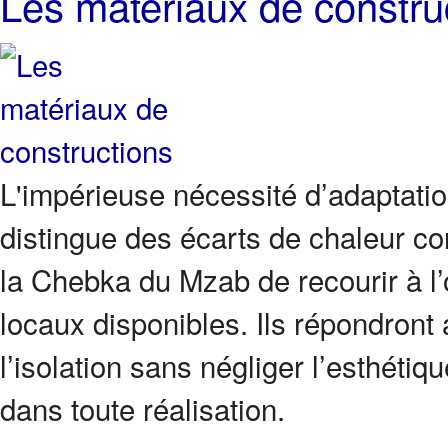
Les matériaux de constru
L'impérieuse nécessité d’adaptation
distingue des écarts de chaleur co
la Chebka du Mzab de recourir à l’
locaux disponibles. Ils répondront a
l’isolation sans négliger l’esthét
dans toute réalisation.