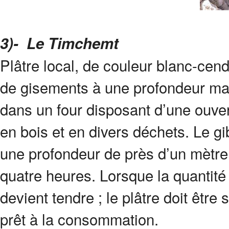
3)- Le Timchemt
Plâtre local, de couleur blanc-cend
de gisements à une profondeur max
dans un four disposant d’une ouver
en bois et en divers déchets. Le g
une profondeur de près d’un mètre 
quatre heures. Lorsque la quantité
devient tendre ; le plâtre doit êtr
prêt à la consommation.