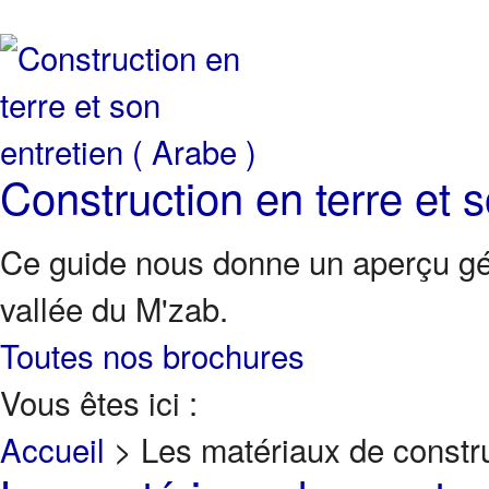
Construction en terre et s
Ce guide nous donne un aperçu géné
vallée du M'zab.
Toutes nos brochures
Vous êtes ici :
Accueil
>
Les matériaux de constr