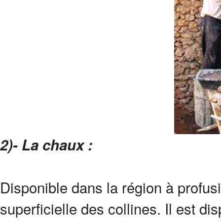
2)- La chaux :
Disponible dans la région à profus
superficielle des collines. Il est 