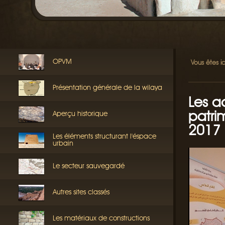
OPVM
Vous êtes ic
Présentation générale de la wilaya
Les a
patri
Aperçu historique
2017
Les éléments structurant l'éspace
urbain
Le secteur sauvegardé
Autres sites classés
Les matériaux de constructions