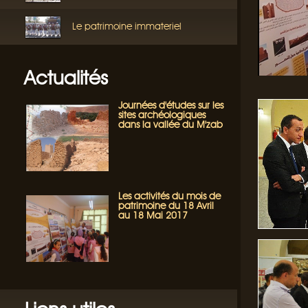
Le patrimoine immateriel
Actualités
Journées d'études sur les
sites archéologiques
dans la vallée du M'zab
Les activités du mois de
patrimoine du 18 Avril
au 18 Mai 2017