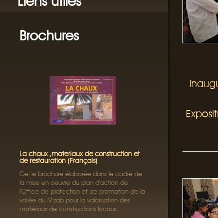
Liens utiles
Brochures
Inaugu
Exposi
La chaux ,materiaux de construction et
de restauration (Français)
Cette brochure élaborée dans le cadre de
la mise en oeuvre du plan d'action de
l'Office de protection et de promotion de la
vallée du M'zab pour la valorisation des
matériaux de constructions locaux.