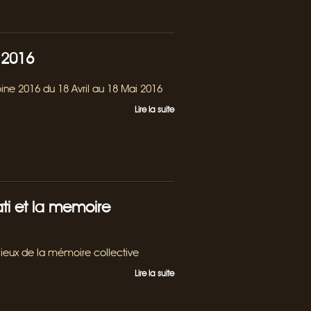
 2016
oine 2016 du 18 Avril au 18 Mai 2016
Lire la suite
ti et la memoire
 lieux de la mémoire collective
Lire la suite