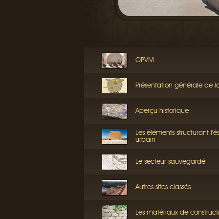
OPVM
Présentation générale de l
Aperçu historique
Les éléments structurant l'
urbain
Le secteur sauvegardé
Autres sites classés
Les matériaux de construct