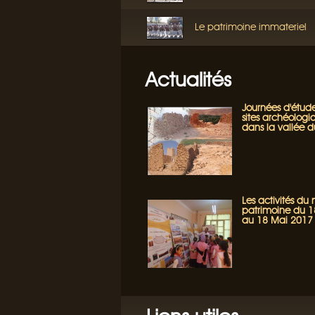
Le patrimoine immateriel
Actualités
Journées d'étude
sites archéologi
dans la vallée 
Les activités du
patrimoine du 18
au 18 Mai 2017