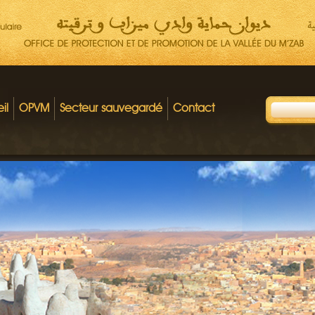
il
OPVM
Secteur sauvegardé
Contact