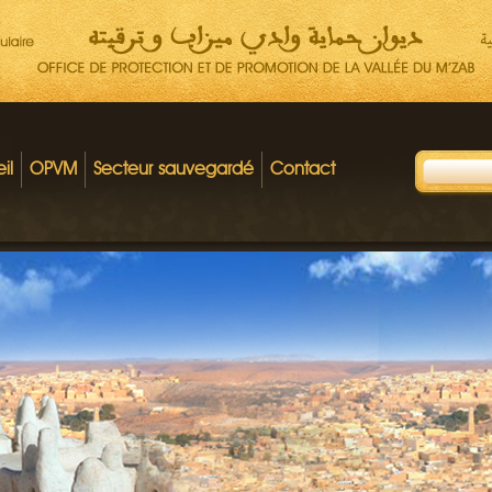
il
OPVM
Secteur sauvegardé
Contact