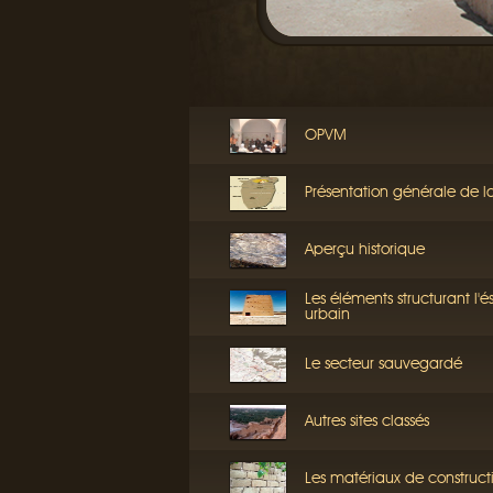
OPVM
Présentation générale de l
Aperçu historique
Les éléments structurant l'
urbain
Le secteur sauvegardé
Autres sites classés
Les matériaux de construct