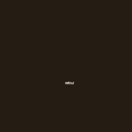
retour