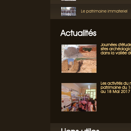
Le patrimoine immateriel
Actualités
Journées d'étude
sites archéologi
dans la vallée 
Les activités du
patrimoine du 18
au 18 Mai 2017