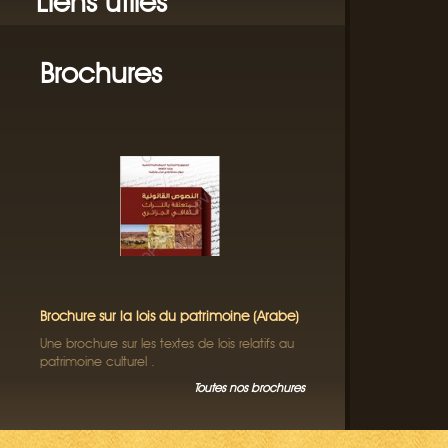
Liens utiles
Brochures
Brochure sur la lois du patrimoine (Arabe)
Une brochure sur les textes de lois relatifs au
patrimoine culturel .
Toutes nos brochures