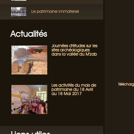
Le patrimoine immateriel
Actualités
Journées d'études sur les
sites archéologiques
dans la vallée du M'zab
Télécharg
Les activités du mois de
patrimoine du 18 Avril
au 18 Mai 2017