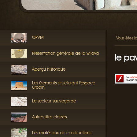
OPVM
Vous êtes ic
Présentation générale de la wilaya
le pa
Aperçu historique
Les éléments structurant l'éspace
urbain
Le secteur sauvegardé
Autres sites classés
Les matériaux de constructions