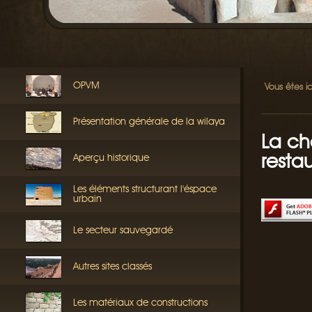
OPVM
Vous êtes ic
Présentation générale de la wilaya
La ch
restau
Aperçu historique
Les éléments structurant l'éspace
urbain
Le secteur sauvegardé
Autres sites classés
Les matériaux de constructions