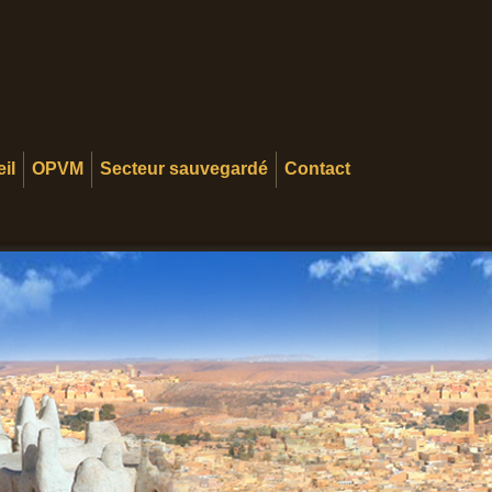
il
OPVM
Secteur sauvegardé
Contact