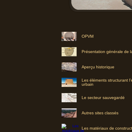
OPVM
Présentation générale de l
Aperçu historique
Les éléments structurant l
urbain
Le secteur sauvegardé
Autres sites classés
Les matériaux de construc