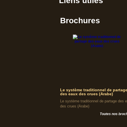
Liens utiles
Brochures
Le système traditionnel de partag
des eaux des crues (Arabe)
Le système traditionnel de partage des 
des crues (Arabe)
Toutes nos broc