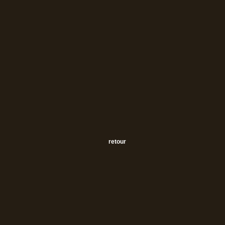
retour