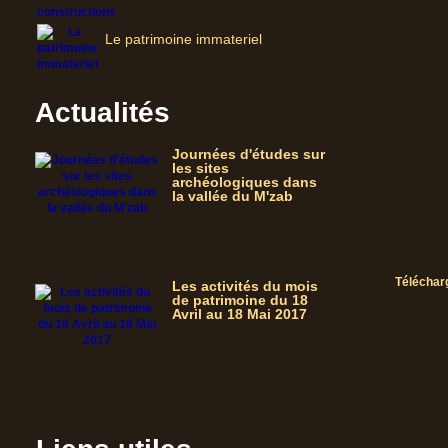
Le patrimoine immateriel
Actualités
Journées d'études sur
les sites
archéologiques dans
la vallée du M'zab
Téléchar
Les activités du mois
de patrimoine du 18
Avril au 18 Mai 2017