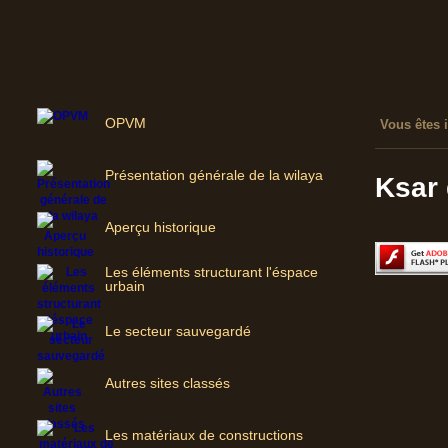
OPVM
Vous êtes i
Présentation générale de la wilaya
Ksar 
Aperçu historique
Les éléments structurant l'éspace
urbain
Le secteur sauvegardé
Autres sites classés
Les matériaux de constructions