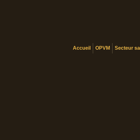
Accueil
OPVM
Secteur s