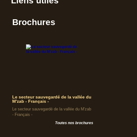
Liens utiles
Brochures
Le secteur sauvegardé de la vallée du
M'zab - Français -
Le secteur sauvegardé de la vallée du M'zab
- Français -
Toutes nos brochures