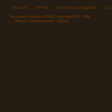
Accueil
OPVM
Secteur sauvegardé
Con
Tous droits réservés OPVM © Copyright 2010 - 2026
Softart
Désign & Développement :