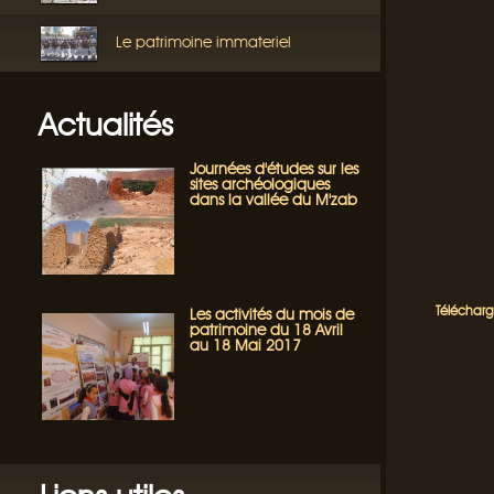
Le patrimoine immateriel
Actualités
Journées d'études sur les
sites archéologiques
dans la vallée du M'zab
Télécharg
Les activités du mois de
patrimoine du 18 Avril
au 18 Mai 2017