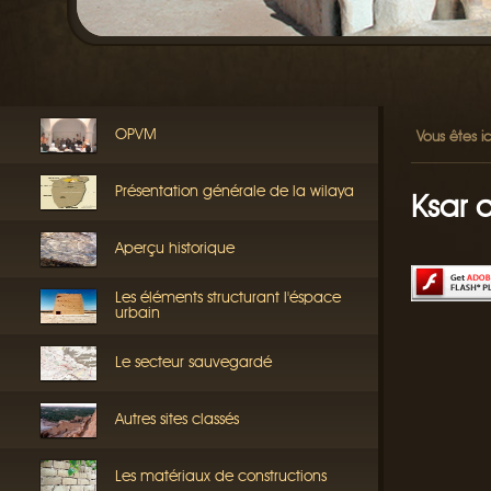
OPVM
Vous êtes ic
Présentation générale de la wilaya
Ksar 
Aperçu historique
Les éléments structurant l'éspace
urbain
Le secteur sauvegardé
Autres sites classés
Les matériaux de constructions