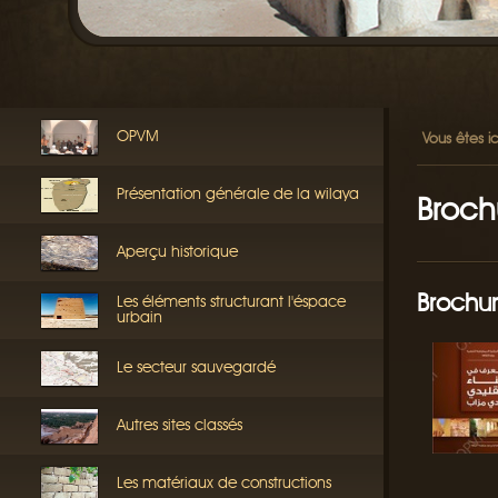
OPVM
Vous êtes ic
Présentation générale de la wilaya
Broch
Aperçu historique
Brochure
Les éléments structurant l'éspace
urbain
Le secteur sauvegardé
Autres sites classés
Les matériaux de constructions