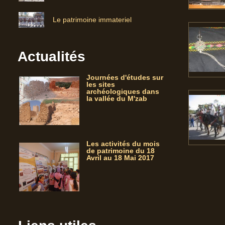
Le patrimoine immateriel
Actualités
Journées d'études sur
les sites
archéologiques dans
la vallée du M'zab
Les activités du mois
de patrimoine du 18
Avril au 18 Mai 2017