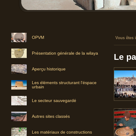
OPVM
Vous êtes i
Présentation générale de la wilaya
Le pa
Aperçu historique
Les éléments structurant l'éspace
urbain
Le secteur sauvegardé
Autres sites classés
Les matériaux de constructions