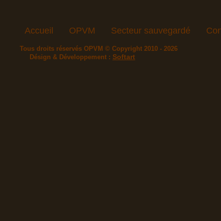
Accueil
OPVM
Secteur sauvegardé
Con
Tous droits réservés OPVM © Copyright 2010 - 2026
Softart
Désign & Développement :