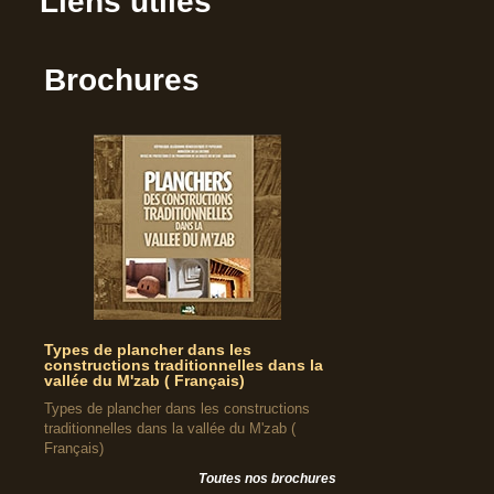
Liens utiles
Brochures
Types de plancher dans les
constructions traditionnelles dans la
vallée du M'zab ( Français)
Types de plancher dans les constructions
traditionnelles dans la vallée du M'zab (
Français)
Toutes nos brochures