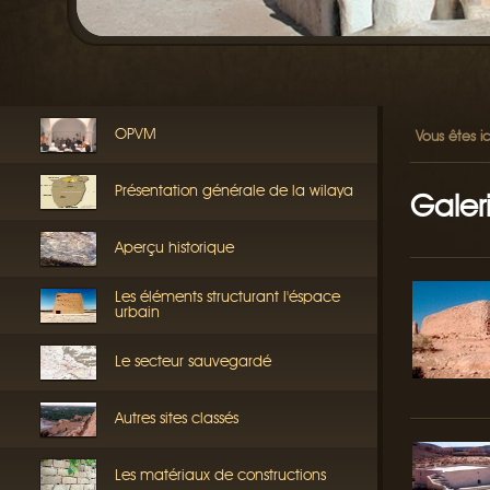
OPVM
Vous êtes ic
Présentation générale de la wilaya
Galer
Aperçu historique
Les éléments structurant l'éspace
urbain
Le secteur sauvegardé
Autres sites classés
Les matériaux de constructions