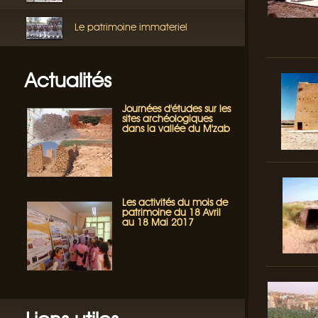
Le patrimoine immateriel
Actualités
Journées d'études sur les
sites archéologiques
dans la vallée du M'zab
Les activités du mois de
patrimoine du 18 Avril
au 18 Mai 2017