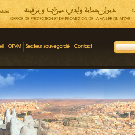
il
OPVM
Secteur sauvegardé
Contact