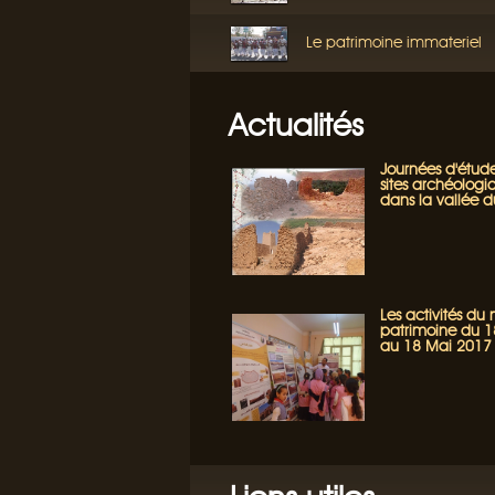
Le patrimoine immateriel
Actualités
Journées d'étude
sites archéologi
dans la vallée 
Les activités du
patrimoine du 18
au 18 Mai 2017