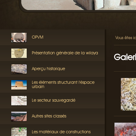
OPVM
Vous êtes ic
Présentation générale de la wilaya
Galer
Aperçu historique
Les éléments structurant l'éspace
urbain
Le secteur sauvegardé
Autres sites classés
Les matériaux de constructions