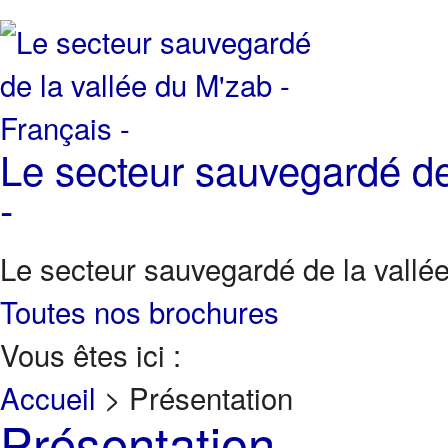
Le secteur sauvegardé de
-
Le secteur sauvegardé de la vallée
Toutes nos brochures
Vous êtes ici :
Accueil
>
Présentation
Présentation