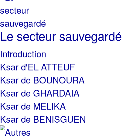
Le secteur sauvegardé
Introduction
Ksar d'EL ATTEUF
Ksar de BOUNOURA
Ksar de GHARDAIA
Ksar de MELIKA
Ksar de BENISGUEN