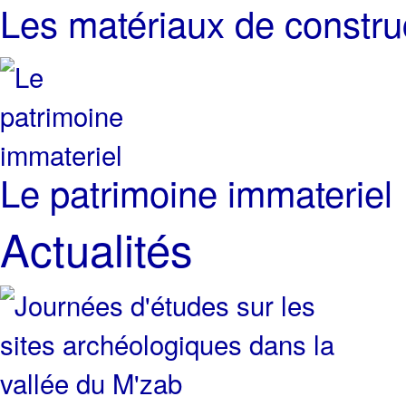
Les matériaux de constru
Le patrimoine immateriel
Actualités