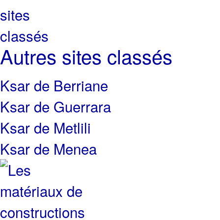
Autres sites classés
Ksar de Berriane
Ksar de Guerrara
Ksar de Metlili
Ksar de Menea