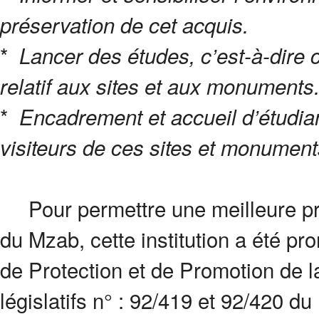
préservation de cet acquis.
*
Lancer des études, c’est-à-dire 
relatif aux sites et aux monuments
*
Encadrement et accueil d’étudia
visiteurs de ces sites et monument
Pour permettre une meilleure pri
du Mzab, cette institution a été pr
de Protection et de Promotion de l
législatifs n° : 92/419 et 92/420 d