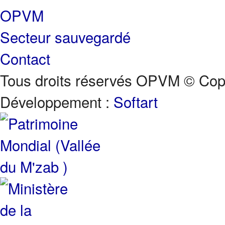
OPVM
Secteur sauvegardé
Contact
Tous droits réservés OPVM © Copy
Développement :
Softart