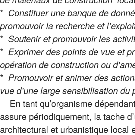
*
Constituer une banque de donnée 
promouvoir la recherche et l’exploi
*
Soutenir et promouvoir les activit
*
Exprimer des points de vue et pr
opération de construction ou d’a
*
Promouvoir et animer des actio
vue d’une large sensibilisation du 
En tant qu’organisme dépendant du
assure périodiquement, la tache d’
architectural et urbanistique local e