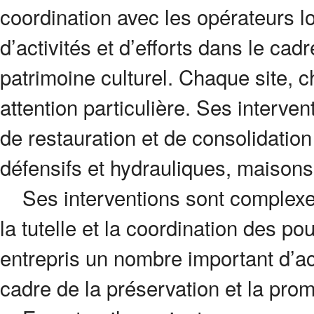
coordination avec les opérateurs l
d’activités et d’efforts dans le cad
patrimoine culturel. Chaque site,
attention particulière. Ses interv
de restauration et de consolidati
défensifs et hydrauliques, maison
Ses interventions sont complexes 
la tutelle et la coordination des pou
entrepris un nombre important d’act
cadre de la préservation et la prom