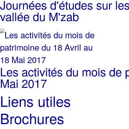
Journées d'études sur les
vallée du M'zab
Les activités du mois de 
Mai 2017
Liens utiles
Brochures