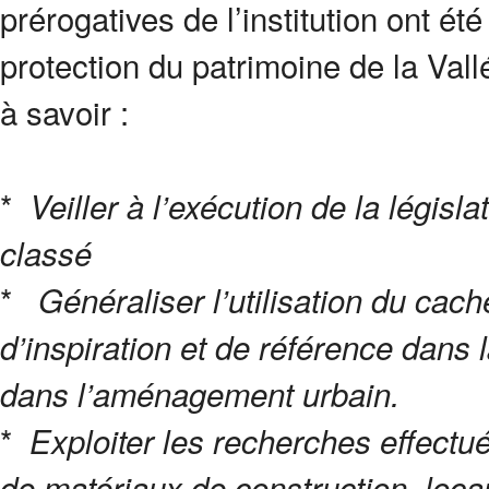
prérogatives de l’institution ont été
protection du patrimoine de la Val
à savoir :
*
Veiller à l’exécution de la législ
classé
*
Généraliser l’utilisation du cac
d’inspiration et de référence dans 
dans l’aménagement urbain.
*
Exploiter les recherches effectué
de matériaux de construction
loca