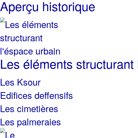
Aperçu historique
Les éléments structurant 
Les Ksour
Edifices deffensifs
Les cimetières
Les palmeraies