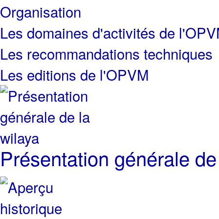
Organisation
Les domaines d'activités de l'OP
Les recommandations techniques
Les editions de l'OPVM
Présentation générale de 