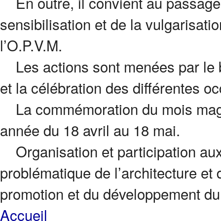
En outre, il convient au passage, 
sensibilisation et de la vulgarisati
l’O.P.V.M.
Les actions sont menées par le bi
et la célébration des différentes oc
La commémoration du mois maghr
année du 18 avril au 18 mai.
Organisation et participation aux 
problématique de l’architecture et 
promotion et du développement du 
Accueil