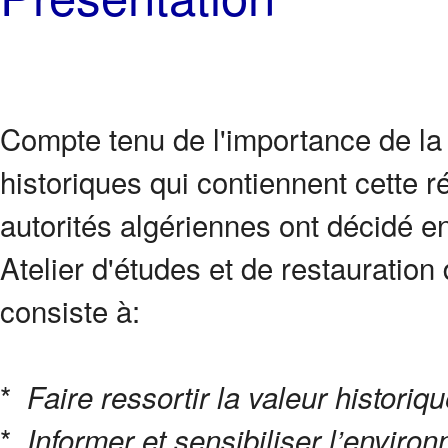
Compte tenu de l'importance de la
historiques qui contiennent cette r
autorités algériennes ont décidé e
Atelier d'études et de restauration
consiste à:
*
Faire ressortir la valeur histori
*
Informer et sensibiliser l’enviro