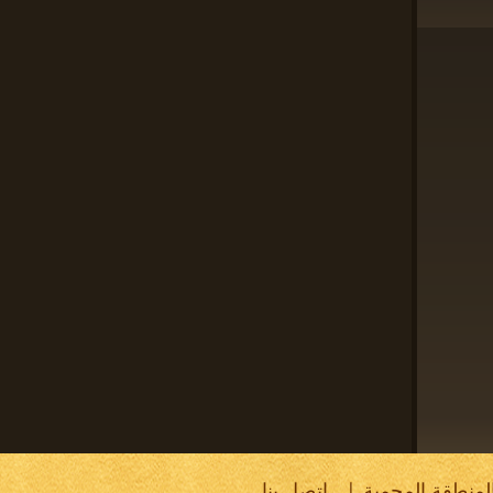
لمنطقة المحمية
إتصل بنا