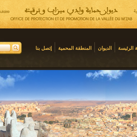
 الرئيسة
الديوان
المنطقة المحمية
إتصل بنا