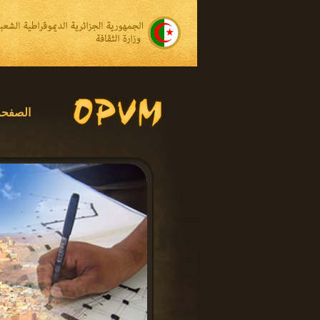
الصفحة