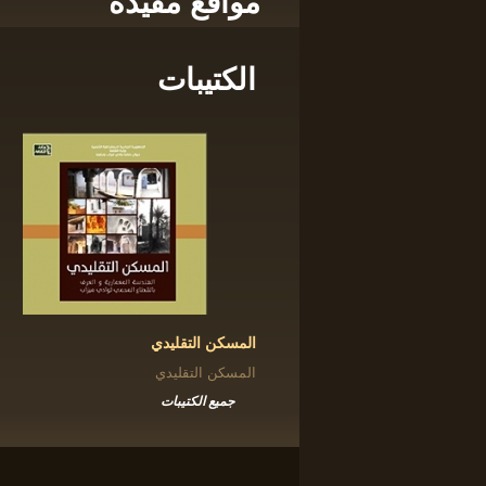
مواقع مفيدة
الكتيبات
المسكن التقليدي
المسكن التقليدي
جميع الكتيبات