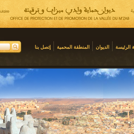
 الرئيسة
الديوان
المنطقة المحمية
إتصل بنا