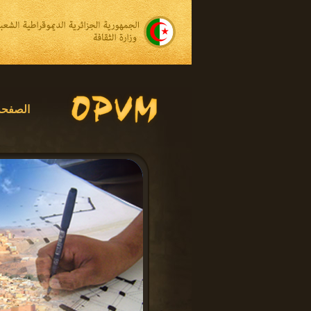
الصفحة