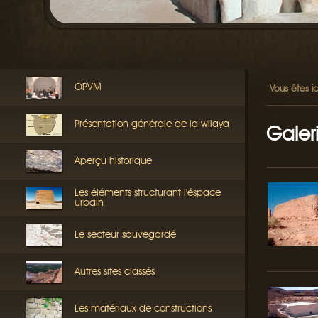
OPVM
Vous êtes ic
Présentation générale de la wilaya
Galer
Aperçu historique
Les éléments structurant l'éspace
urbain
Le secteur sauvegardé
Autres sites classés
Les matériaux de constructions