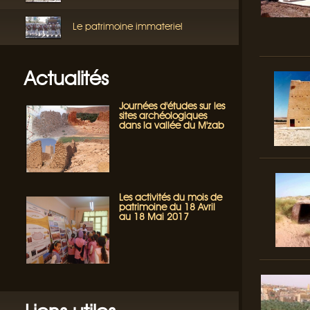
Le patrimoine immateriel
Actualités
Journées d'études sur les
sites archéologiques
dans la vallée du M'zab
Les activités du mois de
patrimoine du 18 Avril
au 18 Mai 2017