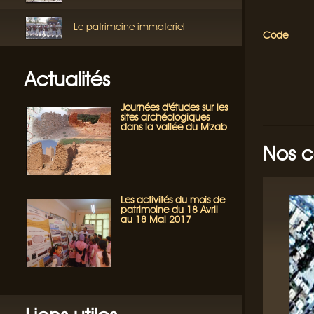
Le patrimoine immateriel
Code
Actualités
Journées d'études sur les
sites archéologiques
dans la vallée du M'zab
Nos 
Les activités du mois de
patrimoine du 18 Avril
au 18 Mai 2017