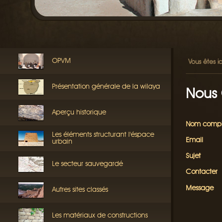
OPVM
Vous êtes ic
Présentation générale de la wilaya
Nous 
Aperçu historique
Nom compl
Les éléments structurant l'éspace
Email
urbain
Sujet
Le secteur sauvegardé
Contacter
Message
Autres sites classés
Les matériaux de constructions