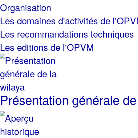
Organisation
Les domaines d'activités de l'OP
Les recommandations techniques
Les editions de l'OPVM
Présentation générale de 