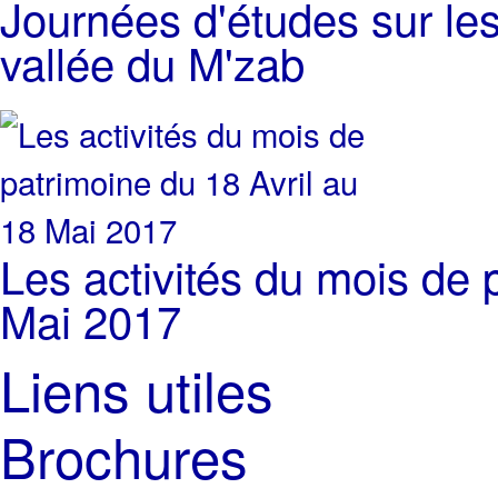
Journées d'études sur les
vallée du M'zab
Les activités du mois de 
Mai 2017
Liens utiles
Brochures