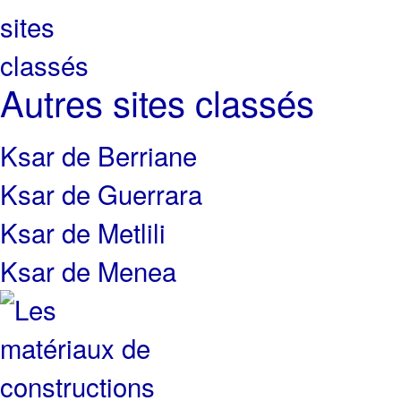
Autres sites classés
Ksar de Berriane
Ksar de Guerrara
Ksar de Metlili
Ksar de Menea