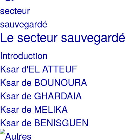
Le secteur sauvegardé
Introduction
Ksar d'EL ATTEUF
Ksar de BOUNOURA
Ksar de GHARDAIA
Ksar de MELIKA
Ksar de BENISGUEN