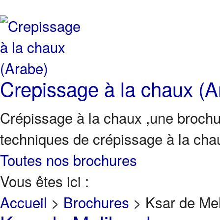
Crepissage à la chaux (A
Crépissage à la chaux ,une brochur
techniques de crépissage à la cha
Toutes nos brochures
Vous êtes ici :
Accueil
>
Brochures
>
Ksar de Mel