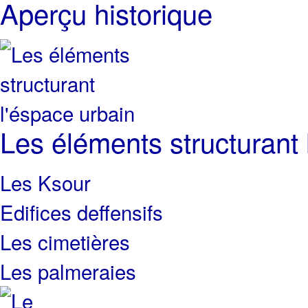
Aperçu historique
Les éléments structurant 
Les Ksour
Edifices deffensifs
Les cimetières
Les palmeraies