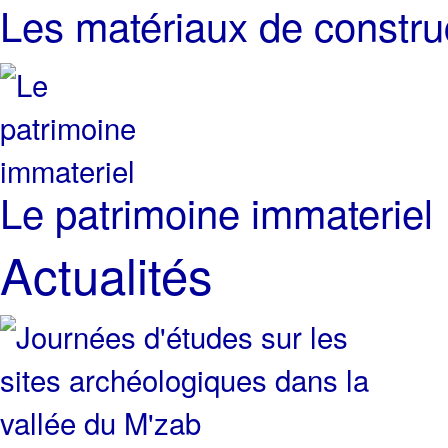
Les matériaux de constru
Le patrimoine immateriel
Actualités