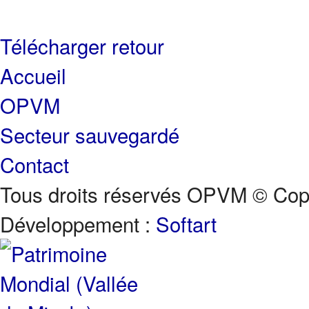
Télécharger
retour
Accueil
OPVM
Secteur sauvegardé
Contact
Tous droits réservés OPVM © Copy
Développement :
Softart