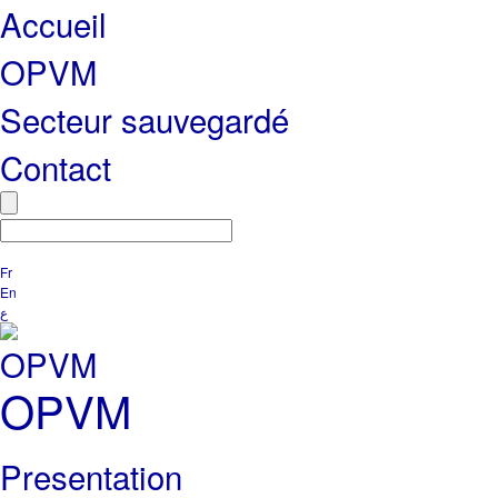
Accueil
OPVM
Secteur sauvegardé
Contact
Fr
En
ع
OPVM
Presentation