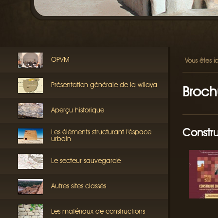
OPVM
Vous êtes ic
Présentation générale de la wilaya
Broch
Aperçu historique
Constru
Les éléments structurant l'éspace
urbain
Le secteur sauvegardé
Autres sites classés
Les matériaux de constructions