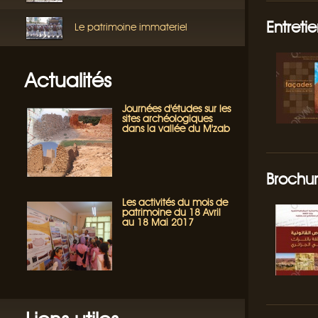
Entreti
Le patrimoine immateriel
Actualités
Journées d'études sur les
sites archéologiques
dans la vallée du M'zab
Brochur
Les activités du mois de
patrimoine du 18 Avril
au 18 Mai 2017