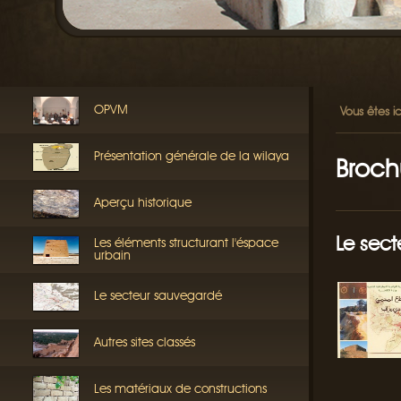
OPVM
Vous êtes ic
Présentation générale de la wilaya
Broch
Aperçu historique
Le sect
Les éléments structurant l'éspace
urbain
Le secteur sauvegardé
Autres sites classés
Les matériaux de constructions